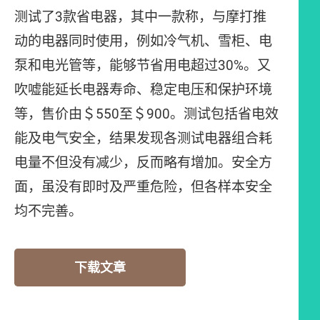
测试了3款省电器，其中一款称，与摩打推
动的电器同时使用，例如冷气机、雪柜、电
泵和电光管等，能够节省用电超过30%。又
吹嘘能延长电器寿命、稳定电压和保护环境
等，售价由＄550至＄900。测试包括省电效
能及电气安全，结果发现各测试电器组合耗
电量不但没有减少，反而略有增加。安全方
面，虽没有即时及严重危险，但各样本安全
均不完善。
下载文章