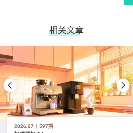
相关文章
2026.07
597期