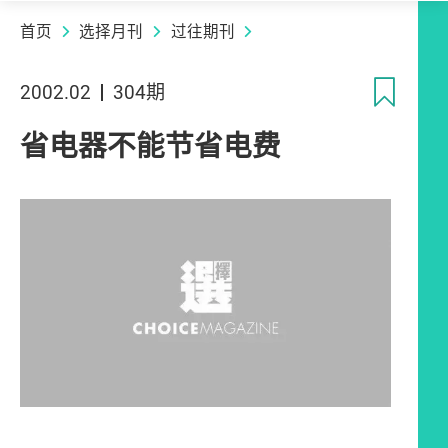
首页
选择月刊
过往期刊
收
2002.02
304期
省电器不能节省电费