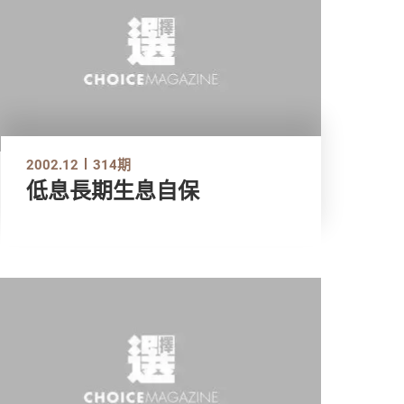
2002.12
314期
低息長期生息自保