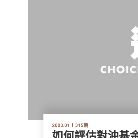
2003.01
315期
如何評估對沖基金