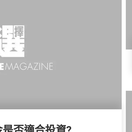
是否適合投資?