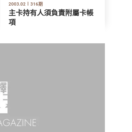
2003.02
316期
主卡持有人須負責附屬卡帳
項