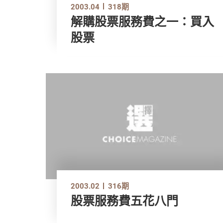
2003.04
318期
解購股票服務費之一：買入
股票
2003.02
316期
股票服務費五花八門