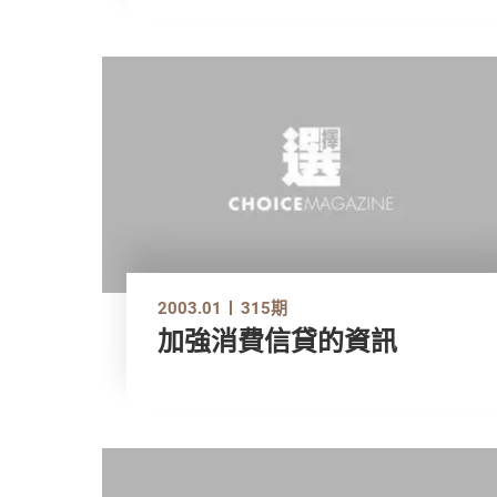
2003.01
315期
加強消費信貸的資訊