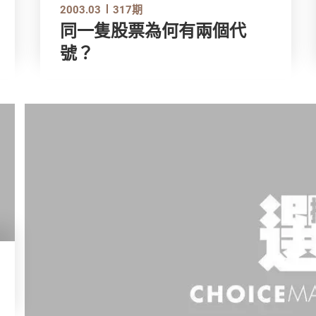
2003.03
317期
同一隻股票為何有兩個代
號？