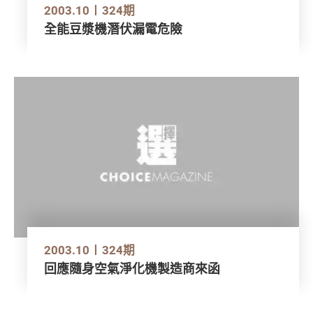
2003.10
324期
全能豆漿機潛伏漏電危險
2003.10
324期
回應隨身空氣淨化機製造商來函