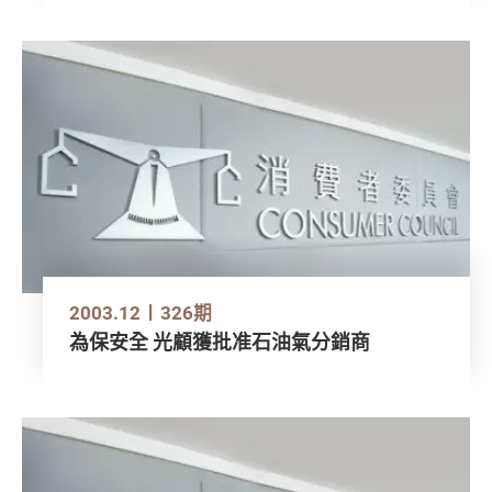
2003.12
326期
為保安全 光顧獲批准石油氣分銷商