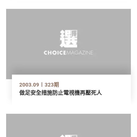
2003.09
323期
做足安全措施防止電視機再壓死人