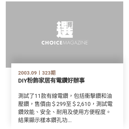
2003.09
323期
DIY粉飾家居有電鑽好辦事
測試了11款有線電鑽，包括衝擊鑽和油
壓鑽，售價由＄299至＄2,610，測試電
鑽效能、安全、耐用及使用方便程度。
結果顯示樣本鑽孔功...