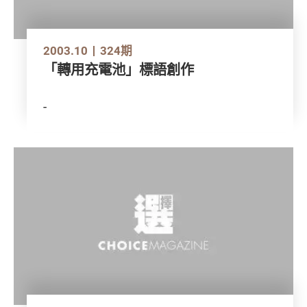
2003.10
324期
「轉用充電池」標語創作
-