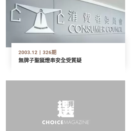
2003.12
326期
無牌子聖誕燈串安全受質疑