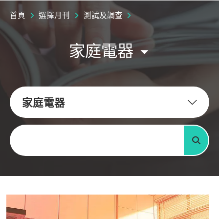
首頁
選擇月刊
測試及調查
家庭電器
家庭電器
關鍵字
搜尋