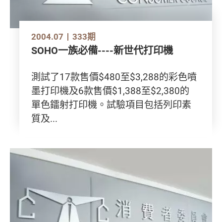
2004.07
333期
SOHO一族必備----新世代打印機
測試了17款售價$480至$3,288的彩色噴
墨打印機及6款售價$1,388至$2,380的
單色鐳射打印機。試驗項目包括列印素
質及...