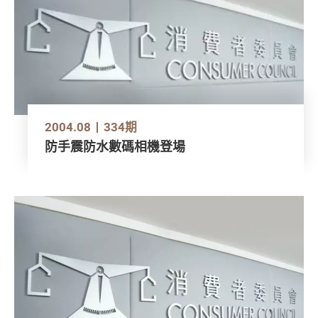
2004.08
334期
防手震防水數碼相機登場