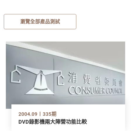
瀏覽全部產品測試
2004.09
335期
DVD錄影機兩大陣營功能比較