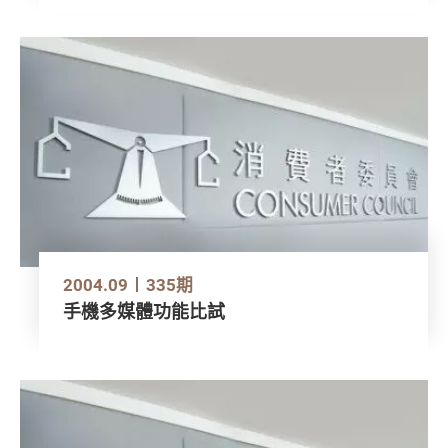
2004.09
335期
手機多媒體功能比試