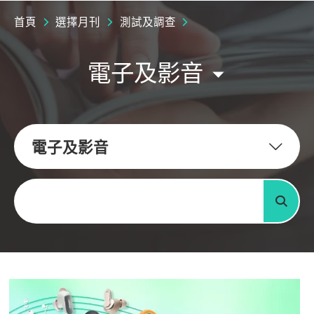
首頁
選擇月刊
測試及調查
電子及影音
電子及影音
關鍵字
搜尋