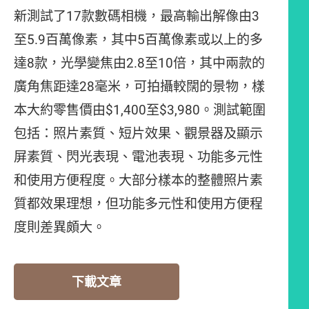
新測試了17款數碼相機，最高輸出解像由3
至5.9百萬像素，其中5百萬像素或以上的多
達8款，光學變焦由2.8至10倍，其中兩款的
廣角焦距達28毫米，可拍攝較闊的景物，樣
本大約零售價由$1,400至$3,980。測試範圍
包括：照片素質、短片效果、觀景器及顯示
屏素質、閃光表現、電池表現、功能多元性
和使用方便程度。大部分樣本的整體照片素
質都效果理想，但功能多元性和使用方便程
度則差異頗大。
下載文章