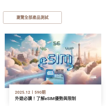
瀏覽全部產品測試
2025.12
590期
外遊必讀！了解eSIM優勢與限制