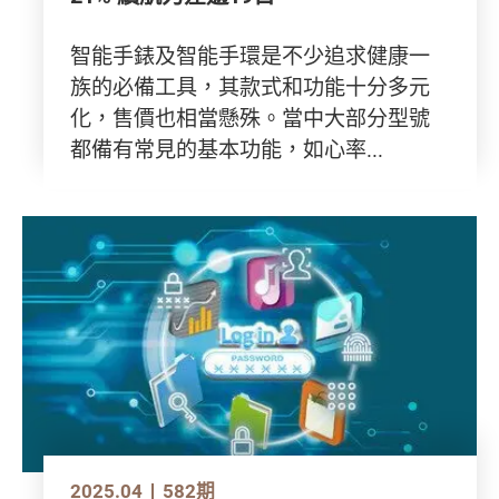
智能手錶及智能手環是不少追求健康一
族的必備工具，其款式和功能十分多元
化，售價也相當懸殊。當中大部分型號
都備有常見的基本功能，如心率...
2025.04
582期