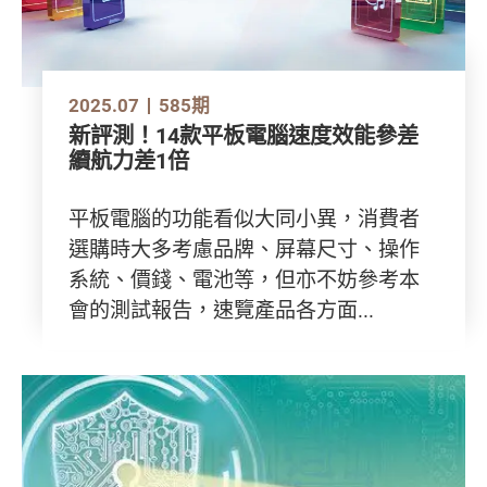
2025.07
585期
新評測！14款平板電腦速度效能參差
續航力差1倍
平板電腦的功能看似大同小異，消費者
選購時大多考慮品牌、屏幕尺寸、操作
系統、價錢、電池等，但亦不妨參考本
會的測試報告，速覽產品各方面...