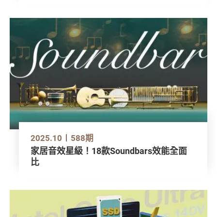
2025.10
588期
家居音效星級！18款Soundbars效能全面
比