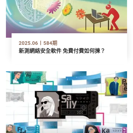
2025.06
584期
新測網絡安全軟件 免費付費如何揀？