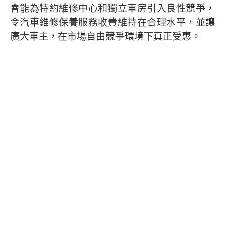
會能為特約維修中心和獨立車房引入良性競爭，
令汽車維修保養服務收費維持在合理水平，並讓
廣大車主，在市場自由競爭環境下真正受惠。