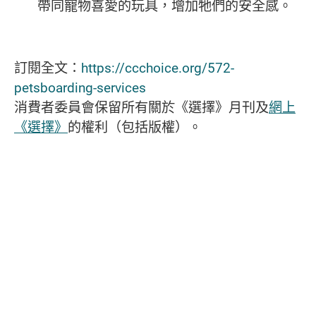
帶同寵物喜愛的玩具，增加牠們的安全感。
訂閱全文：
https://ccchoice.org/572-
petsboarding-services
消費者委員會保留所有關於《選擇》月刊及
網上
《選擇》
的權利（包括版權）。