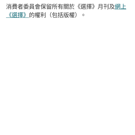
消費者委員會保留所有關於《選擇》月刊及
網上
《選擇》
的權利（包括版權）。