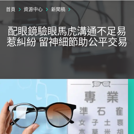
首頁
資源中心
新聞稿
配眼鏡驗眼馬虎溝通不足易
惹糾紛 留神細節助公平交易