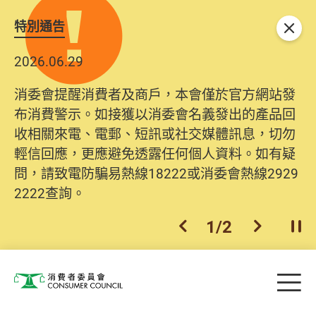
特別通告
關閉
2026.06.29
消委會提醒消費者及商戶，本會僅於官方網站發
布消費警示。如接獲以消委會名義發出的產品回
收相關來電、電郵、短訊或社交媒體訊息，切勿
輕信回應，更應避免透露任何個人資料。如有疑
問，請致電防騙易熱線18222或消委會熱線2929
2222查詢。
1
/
2
上一個
下一個
開
Skip to main content
目
消費者委員會