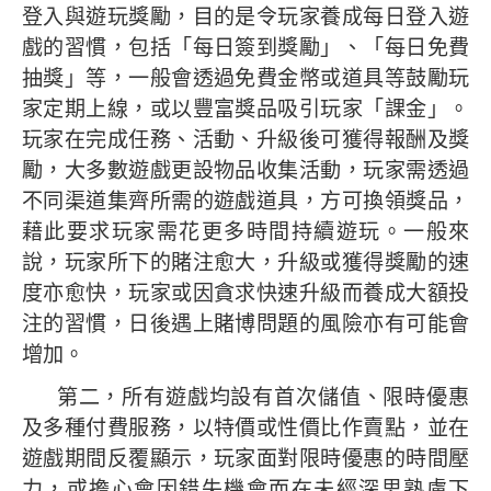
登入與遊玩獎勵，目的是令玩家養成每日登入遊
戲的習慣，包括「每日簽到獎勵」、「每日免費
抽獎」等，一般會透過免費金幣或道具等鼓勵玩
家定期上線，或以豐富獎品吸引玩家「課金」。
玩家在完成任務、活動、升級後可獲得報酬及獎
勵，大多數遊戲更設物品收集活動，玩家需透過
不同渠道集齊所需的遊戲道具，方可換領獎品，
藉此要求玩家需花更多時間持續遊玩。一般來
說，玩家所下的賭注愈大，升級或獲得獎勵的速
度亦愈快，玩家或因貪求快速升級而養成大額投
注的習慣，日後遇上賭博問題的風險亦有可能會
增加。
第二，所有遊戲均設有首次儲值、限時優惠
及多種付費服務，以特價或性價比作賣點，並在
遊戲期間反覆顯示，玩家面對限時優惠的時間壓
力，或擔心會因錯失機會而在未經深思熟慮下