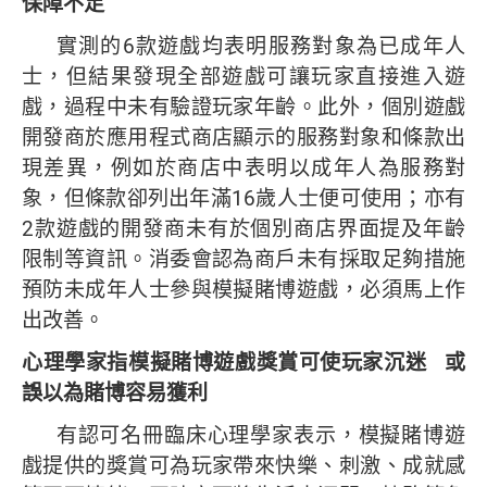
保障不足
實測的6款遊戲均表明服務對象為已成年人
士，但結果發現全部遊戲可讓玩家直接進入遊
戲，過程中未有驗證玩家年齡。此外，個別遊戲
開發商於應用程式商店顯示的服務對象和條款出
現差異，例如於商店中表明以成年人為服務對
象，但條款卻列出年滿16歲人士便可使用；亦有
2款遊戲的開發商未有於個別商店界面提及年齡
限制等資訊。消委會認為商戶未有採取足夠措施
預防未成年人士參與模擬賭博遊戲，必須馬上作
出改善。
心理學家指模擬賭博遊戲獎賞可使玩家沉迷
或
誤以為賭博容易獲利
有認可名冊臨床心理學家表示，模擬賭博遊
戲提供的獎賞可為玩家帶來快樂、刺激、成就感