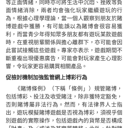
等正面情緒，同時亦可將生活中沉悶、挫敗等負
面情緒消除，兩者均會強化玩家繼續遊玩的行
為。根據心理學理論，當一個人觀察到朋友於賭
博遊戲中獲勝，有可能誤以為賭博會很容易獲
利，而當青少年得知眾多朋友都有遊玩某款遊戲
時，在重視朋輩關係與擔心離群下，亦可能會因
此嘗試接觸這些遊戲。專家亦表示，遊戲期間不
斷重複出現優惠廣告，可能會對玩家產生心理影
響，令玩家更容易購買相關產品。
促檢討機制加強監管網上博彩行為
《賭博條例》（下稱「條例」）規管賭博，
包括博彩、投注及收受賭注，除非獲特定豁免，
否則賭博屬非法行為。然而，有法律界人士指
出，遊玩模擬賭博遊戲是否視為博彩，須視乎個
別遊戲的實際操作，包括遊戲內的貨幣是否構成