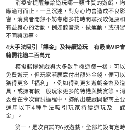
消委會提醒無論遊玩哪一類性質的遊戲，均
應適可而止，一旦沉迷，對身心均會造成不良影
響，消費者閒餘不妨考慮多花時間尋找較健康和
有益身心的活動，例如聽音樂、做運動，或研習
不同興趣等。
4
大手法吸引「課金」及持續遊玩
有最高
VIP
會
籍需花逾二百萬元
模擬賭博遊戲與大多數手機遊戲一樣，可以
免費遊玩，但玩家若願意付出額外金錢，便可以
獲得更多「福利」，例如得到更多遊戲金幣及道
具，或擁有較一般玩家更多的特權與獎賞等。消
委會在今次實試過程中，歸納出遊戲開發商主要
運用以下4種手法吸引玩家持續遊玩及「課
金」。
第一，是次實試的6款遊戲，全部均設有定時