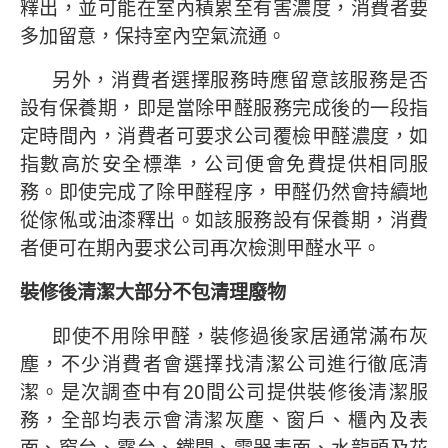
釋出，並可能在室內積累至有害濃度，消費者要
多加留意，保持室內空氣流通。
另外，消費者選擇服務時應留意該服務是否
設有保養期，即是當除甲醛服務完成後的一段指
定時間內，消費者可要求公司覆檢甲醛濃度，如
指數高於安全標準，公司便會免費提供相同服
務。即使完成了除甲醛程序，甲醛仍然會持續地
從傢俬或油漆釋出。如該服務設有保養期，消費
者便可在期內要求公司再次檢測甲醛水平。
裝修後清潔大部分不包清理廢物
即使不用除甲醛，裝修過後家居通常滿布灰
塵，不少消費者會選擇找清潔公司進行徹底清
潔。是次調查中有20間公司提供裝修後清潔服
務，全部均表示會清潔灰塵、窗戶、櫃內及表