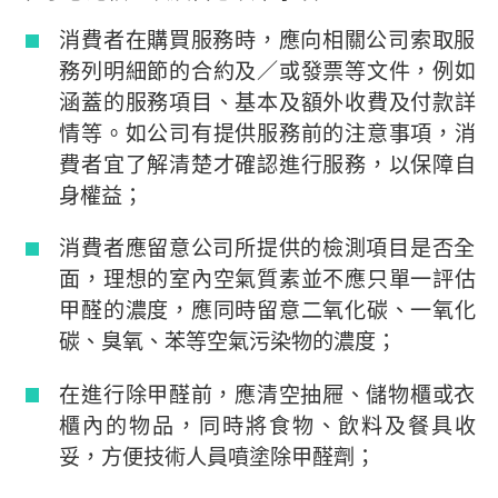
消費者在購買服務時，應向相關公司索取服
務列明細節的合約及／或發票等文件，例如
涵蓋的服務項目、基本及額外收費及付款詳
情等。如公司有提供服務前的注意事項，消
費者宜了解清楚才確認進行服務，以保障自
身權益；
消費者應留意公司所提供的檢測項目是否全
面，理想的室內空氣質素並不應只單一評估
甲醛的濃度，應同時留意二氧化碳、一氧化
碳、臭氧、苯等空氣污染物的濃度；
在進行除甲醛前，應清空抽屜、儲物櫃或衣
櫃內的物品，同時將食物、飲料及餐具收
妥，方便技術人員噴塗除甲醛劑；