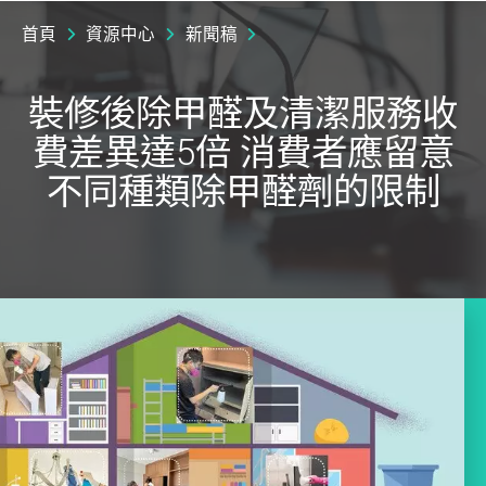
首頁
資源中心
新聞稿
裝修後除甲醛及清潔服務收
費差異達5倍 消費者應留意
不同種類除甲醛劑的限制