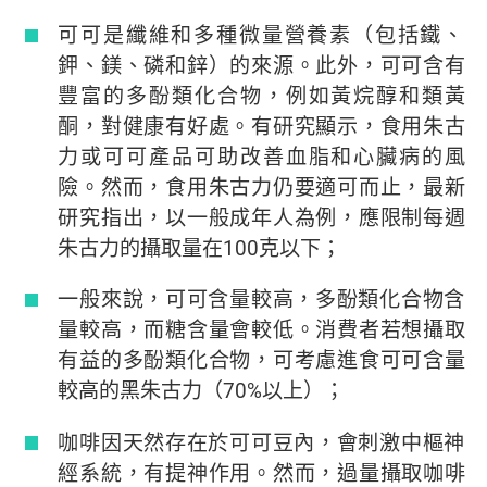
可可是纖維和多種微量營養素（包括鐵、
鉀、鎂、磷和鋅）的來源。此外，可可含有
豐富的多酚類化合物，例如黃烷醇和類黃
酮，對健康有好處。有研究顯示，食用朱古
力或可可產品可助改善血脂和心臟病的風
險。然而，食用朱古力仍要適可而止，最新
研究指出，以一般成年人為例，應限制每週
朱古力的攝取量在100克以下；
一般來說，可可含量較高，多酚類化合物含
量較高，而糖含量會較低。消費者若想攝取
有益的多酚類化合物，可考慮進食可可含量
較高的黑朱古力（70%以上）；
咖啡因天然存在於可可豆內，會刺激中樞神
經系統，有提神作用。然而，過量攝取咖啡