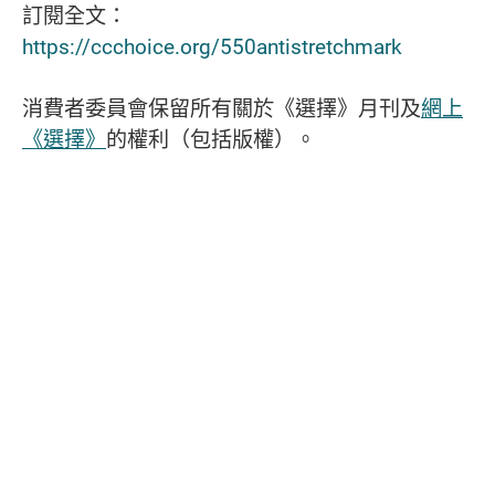
訂閱全文：
https://ccchoice.org/550antistretchmark
消費者委員會保留所有關於《選擇》月刊及
網上
《選擇》
的權利（包括版權）。