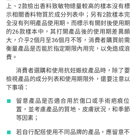
上、2款檢出香料致敏物總量較高的樣本沒有標
示相關香料物質於成分列表中；另有2款樣本完
全沒有列明產品使用期。而標示有開封後使用期
的26款樣本中，其打開產品後的使用期差異頗
大，介乎2個月至36個月不等，消費者購買前需
衡量產品是否能於指定期限內用完，以免造成浪
費。
消費者選購和使用抗妊娠紋產品時，除了要
檢視產品的成分列表和使用期限外，還要注意以
下事項：
留意產品是否適合用於傷口或手術疤痕位
置，並考慮產品的質地、皮膚狀況，和季節
等因素；
若自行配搭使用不同品牌的產品，應留意不