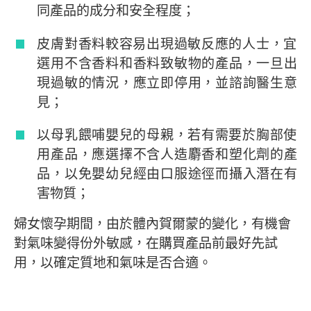
同產品的成分和安全程度；
皮膚對香料較容易出現過敏反應的人士，宜
選用不含香料和香料致敏物的產品，一旦出
現過敏的情況，應立即停用，並諮詢醫生意
見；
以母乳餵哺嬰兒的母親，若有需要於胸部使
用產品，應選擇不含人造麝香和塑化劑的產
品，以免嬰幼兒經由口服途徑而攝入潛在有
害物質；
婦女懷孕期間，由於體內賀爾蒙的變化，有機會
對氣味變得份外敏感，在購買產品前最好先試
用，以確定質地和氣味是否合適。