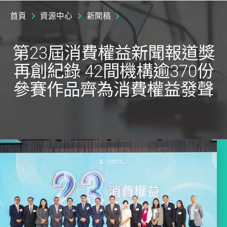
首頁
資源中心
新聞稿
第23屆消費權益新聞報道獎
再創紀錄 42間機構逾370份
參賽作品齊為消費權益發聲