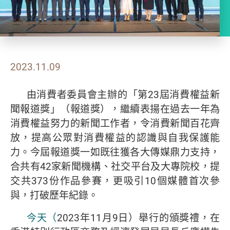
2023.11.09
由消費者委員會主辦的「第23屆消費權益新
聞報道獎」（報道獎），繼續表揚在過去一年為
消費權益努力的新聞工作者，令消費新聞百花齊
放，提高公眾對消費權益的認識與自我保護能
力。今屆報道獎一如既往獲各大傳媒鼎力支持，
合共有42家新聞機構、社交平台及大專院校，提
交共373份作品參賽，更吸引10個媒體首次參
與，打破歷年紀錄。
今天（
2023年11月9日）舉行的頒獎禮，在