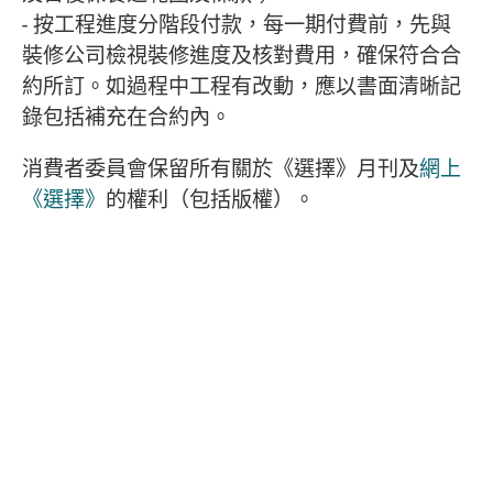
- 按工程進度分階段付款，每一期付費前，先與
裝修公司檢視裝修進度及核對費用，確保符合合
約所訂。如過程中工程有改動，應以書面清晰記
錄包括補充在合約內。
消費者委員會保留所有關於《選擇》月刊及
網上
《選擇》
的權利（包括版權）。