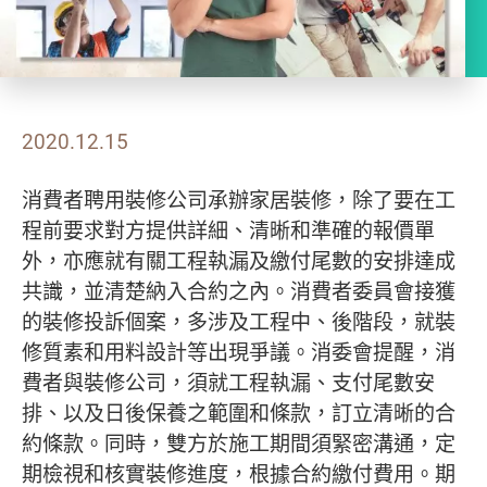
2020.12.15
消費者聘用裝修公司承辦家居裝修，除了要在工
程前要求對方提供詳細、清晰和準確的報價單
外，亦應就有關工程執漏及繳付尾數的安排達成
共識，並清楚納入合約之內。消費者委員會接獲
的裝修投訴個案，多涉及工程中、後階段，就裝
修質素和用料設計等出現爭議。消委會提醒，消
費者與裝修公司，須就工程執漏、支付尾數安
排、以及日後保養之範圍和條款，訂立清晰的合
約條款。同時，雙方於施工期間須緊密溝通，定
期檢視和核實裝修進度，根據合約繳付費用。期