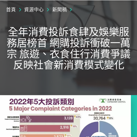
首頁
資源中心
新聞稿
全年消費投訴食肆及娛樂服
務居榜首 網購投訴衝破一萬
宗 旅遊、衣食住行消費爭議
反映社會新消費模式變化