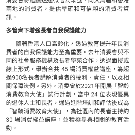
消委會將繼續透過微信公眾號，向大灣區和香港
兩地的消費者，提供準確和可信賴的消費者資
訊。
多管齊下增強長者自我保護能力
隨著香港人口高齡化，透過教育提升年長消
費者的自我保護能力至為重要。去年消委會與不
同的社會服務機構及長者學苑合作，透過面授或
線上形式，舉辦合共 45 場消費權益講座，為超
過900名長者講解消費者的權利、責任，以及相
關保障法例。另外，消委會於2021年開展「智齡
消費教育大使」試行計劃，當中 24 位表現優異
的退休人士和長者，通過進階培訓和評估後成為
「智齡消費教育大使」，為社區內的長者主持約
30 場消費權益講座，並積極參與相關的教育活
動。