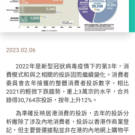
2023.02.06
2022年是新型冠狀病毒疫情下的第3年，消
費模式和與之相關的投訴因而繼續變化。消費者
委員會去年接獲的整體消費者投訴數字，相比
2021的輕微下跌趨勢，重上3萬宗的水平，合共
錄得30,764宗投訴，按年上升12%。
為準確反映居港消費的投訴，去年的投訴分
析撇除了涉及內地消費者，投訴以香港作商業登
記，但主要營運據點並非在港的內地網上購物平