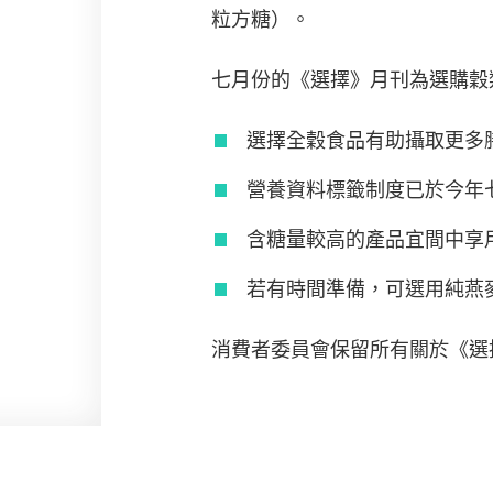
粒方糖）。
七月份的《選擇》月刊為選購穀
選擇全穀食品有助攝取更多
營養資料標籤制度已於今年
含糖量較高的產品宜間中享
若有時間準備，可選用純燕
消費者委員會保留所有關於《選