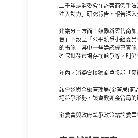
二千年是消委會在監察商營手法
注入動力」研究報告。報告深入
建議分三方面：鼓勵新零售商加
會」下設立「公平競爭小組委員
的措施。其中一些建議經已實施
確保批發市場存在競爭等，則仍
年內，消委會接獲商戶投訴「易
該會遂與金融管理局(金管局)
場競爭形勢，該會歡迎金管局的
消委會與政府競爭政策諮詢委員