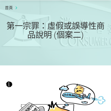
首頁
第一宗罪：虛假或誤導性商
品說明 (個案二)