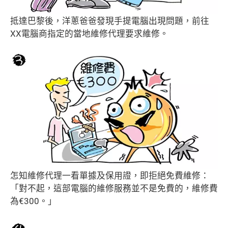
抵達巴黎後，洋蔥爸爸發現手提電腦出現問題，前往
XX電腦商指定的當地維修代理要求維修。
怎知維修代理一看單據及保用證，即拒絕免費維修：
「對不起，這部電腦的維修服務並不是免費的，維修費
為€300。」