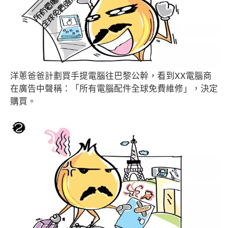
洋蔥爸爸計劃買手提電腦往巴黎公幹，看到XX電腦商
在廣告中聲稱：「所有電腦配件全球免費維修」，決定
購買。