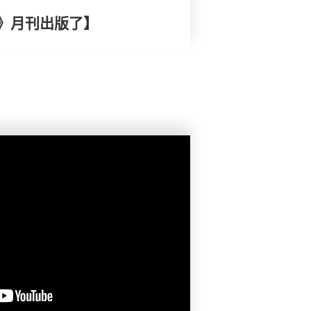
》月刊出版了】