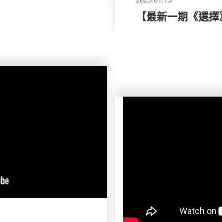
【最新一期《選擇