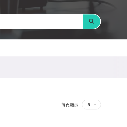
搜尋
每頁顯示
8