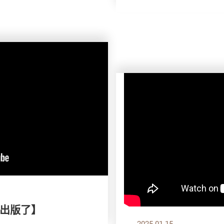
出版了】
2025.01.15