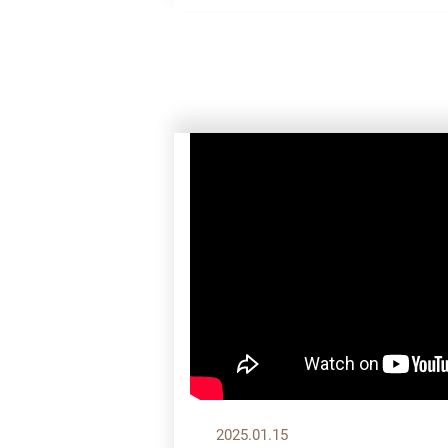
2025.01.15