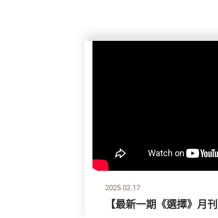
2025.02.17
【最新一期《選擇》月刊