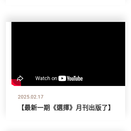
2025.02.17
【最新一期《選擇》月刊出版了】