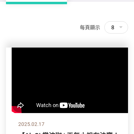
8
每頁顯示
2025.02.17