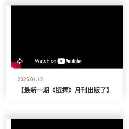
2025.01.15
【最新一期《選擇》月刊出版了】