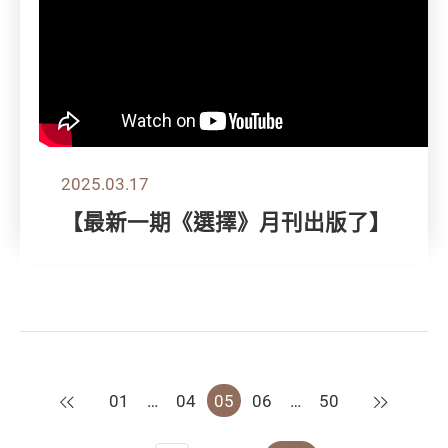
2025.03.17
【最新一期《選擇》月刊出版了】
上一頁
下一頁
01
…
04
05
06
…
50