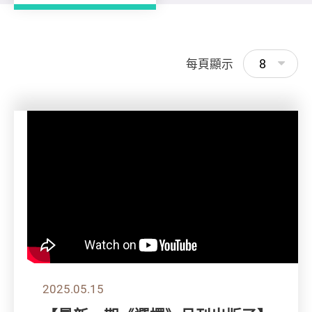
8
每頁顯示
2025.05.15