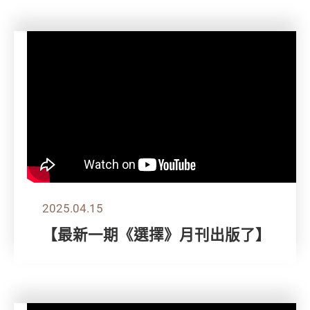
2025.04.15
【最新一期《選擇》月刊出版了】