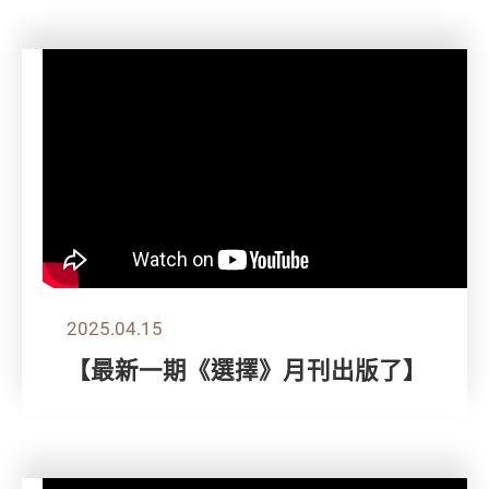
2025.04.15
【最新一期《選擇》月刊出版了】