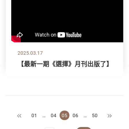
2025.03.17
【最新一期《選擇》月刊出版了】
上一頁
下一頁
01
…
04
05
06
…
50