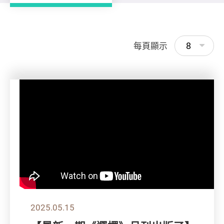
8
每頁顯示
2025.05.15