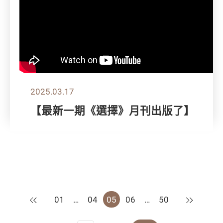
2025.03.17
【最新一期《選擇》月刊出版了】
上一頁
下一頁
01
…
04
05
06
…
50