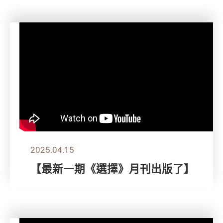
2025.04.15
【最新一期《選擇》月刊出版了】