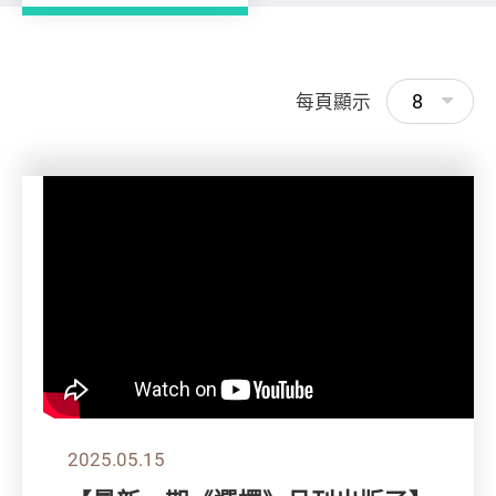
8
每頁顯示
2025.05.15