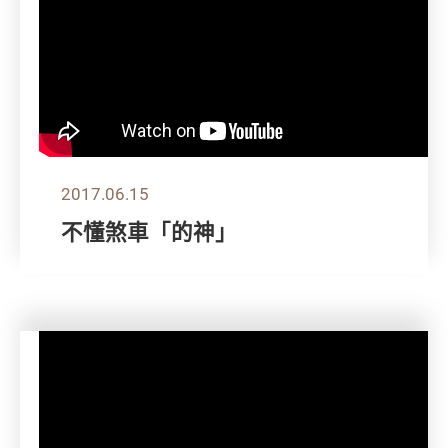
2017.06.15
不懂煞車「的神」