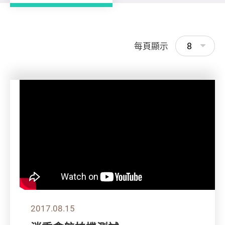
8
每頁顯示
2017.08.15