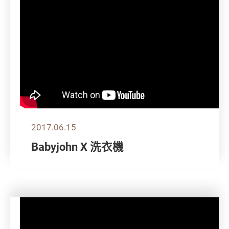
2017.06.15
Babyjohn X 洗衣機