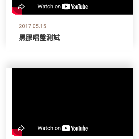
2017.05.15
黑膠唱盤測試