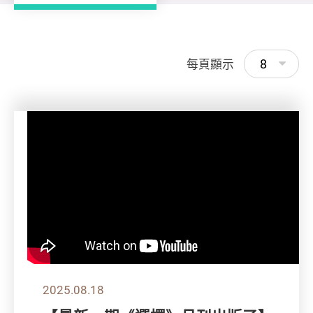
8
每頁顯示
2025.08.18