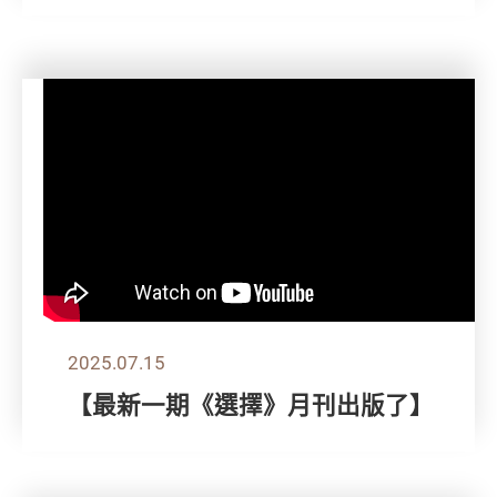
2025.07.15
【最新一期《選擇》月刊出版了】