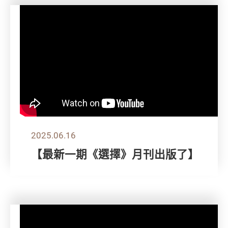
2025.06.16
【最新一期《選擇》月刊出版了】