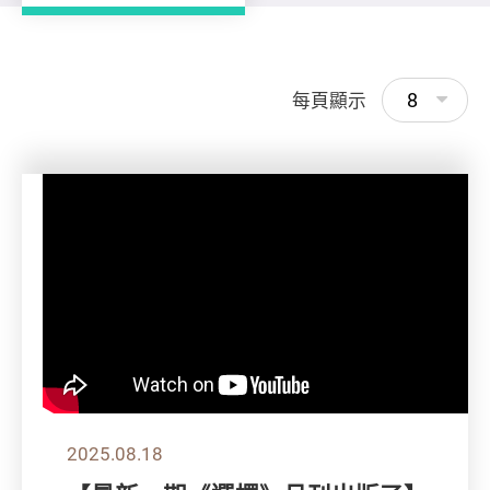
8
每頁顯示
2025.08.18