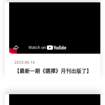
2025.06.16
【最新一期《選擇》月刊出版了】