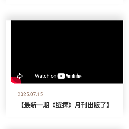
2025.07.15
【最新一期《選擇》月刊出版了】