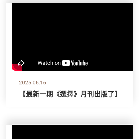
2025.06.16
【最新一期《選擇》月刊出版了】