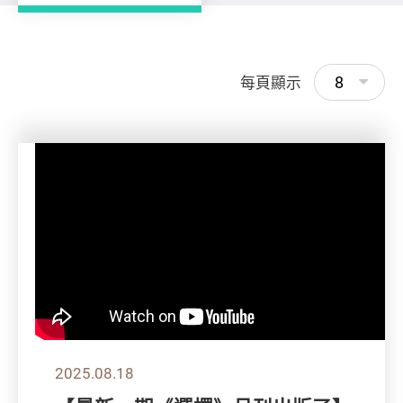
8
每頁顯示
2025.08.18