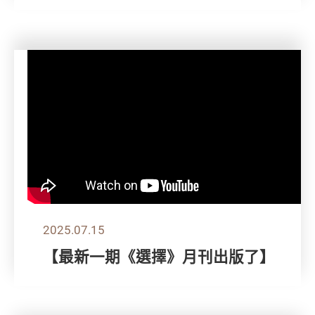
2025.07.15
【最新一期《選擇》月刊出版了】