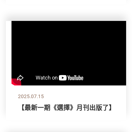
2025.07.15
【最新一期《選擇》月刊出版了】