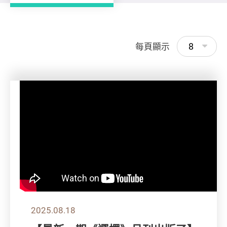
8
每頁顯示
2025.08.18