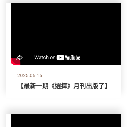
2025.06.16
【最新一期《選擇》月刊出版了】