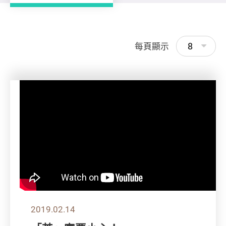
8
每頁顯示
2019.02.14