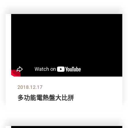
2018.12.17
多功能電熱盤大比拼