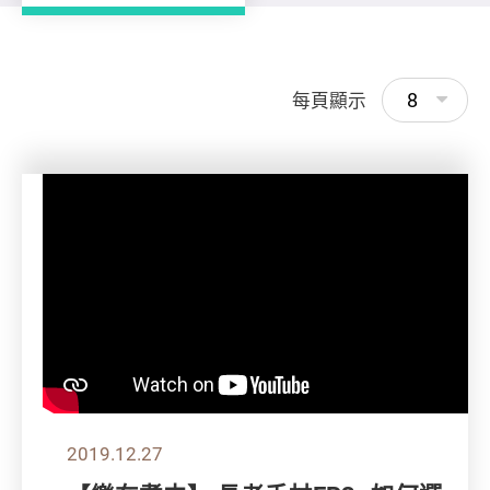
8
每頁顯示
2019.12.27