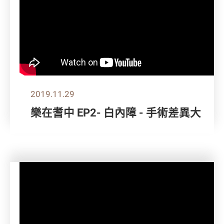
2019.11.29
樂在耆中 EP2- 白內障 - 手術差異大