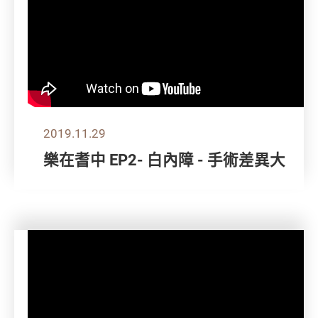
2019.11.29
樂在耆中 EP2- 白內障 - 手術差異大