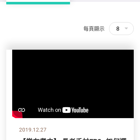
8
每頁顯示
2019.12.27