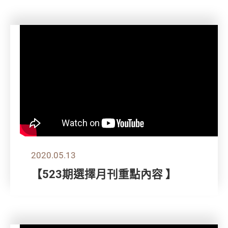
2020.05.13
【523期選擇月刊重點內容 】