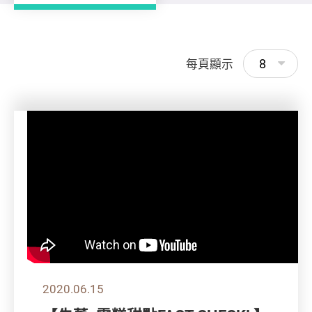
8
每頁顯示
2020.06.15