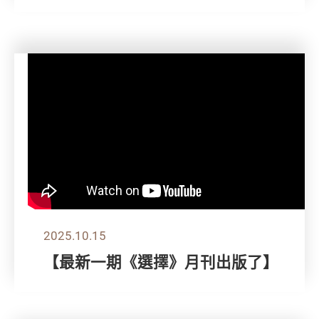
2025.10.15
【最新一期《選擇》月刊出版了】