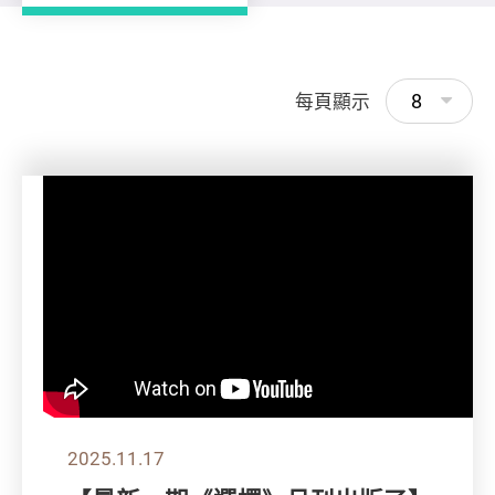
8
每頁顯示
2025.11.17