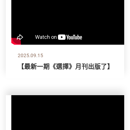
2025.09.15
【最新一期《選擇》月刊出版了】