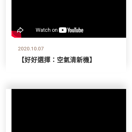
2020.10.07
【好好選擇：空氣清新機】