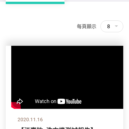
8
每頁顯示
2020.11.16