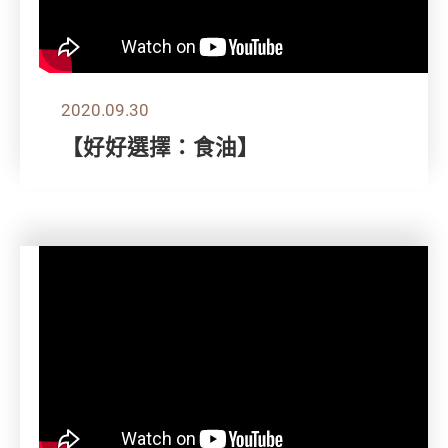
2020.09.30
【好好選擇：食油】