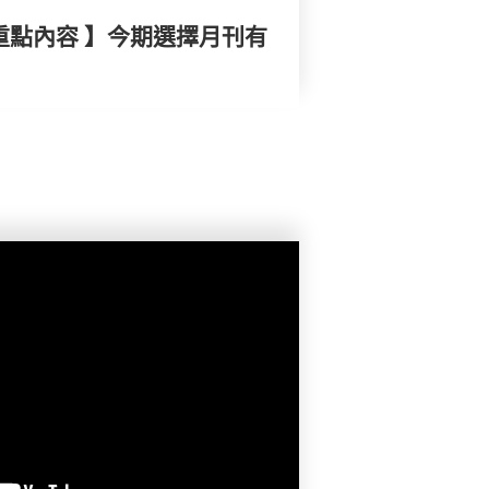
重點內容 】今期選擇月刊有