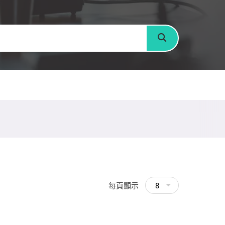
搜尋
每頁顯示
8