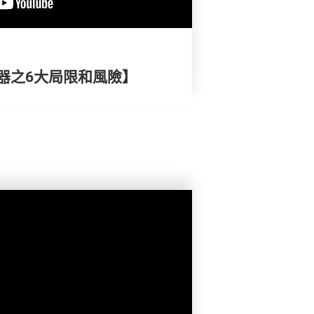
器之6大局限和風險】