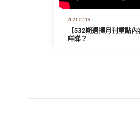
2021.02.16
【532期選擇月刊重點內
咩睇？