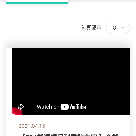
8
每頁顯示
2021.04.15