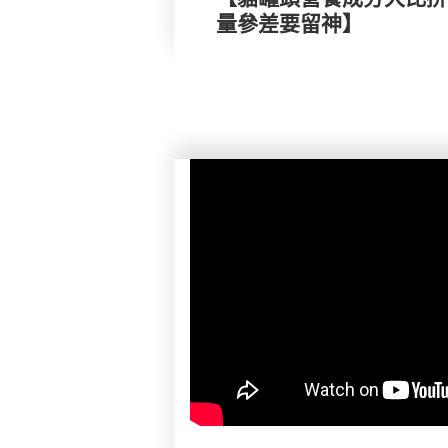
量參差要留神】