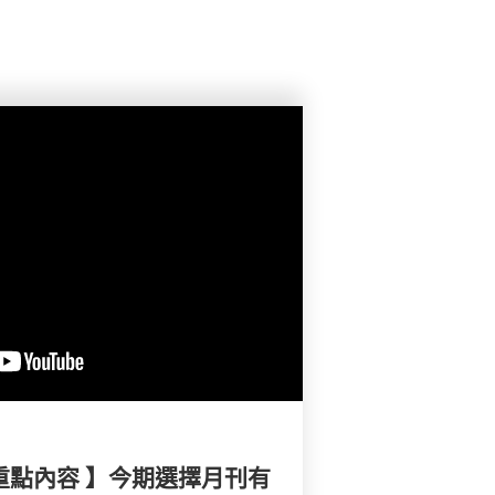
重點內容 】今期選擇月刊有