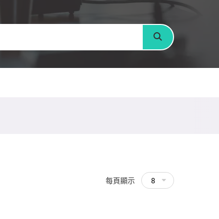
搜尋
每頁顯示
8