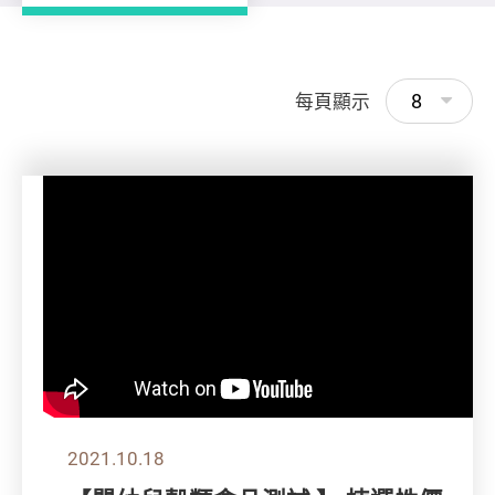
8
每頁顯示
2021.10.18