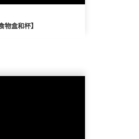
食物盒和杯】