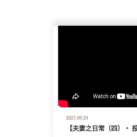
2021.09.29
【夫妻之日常（四）‧ 