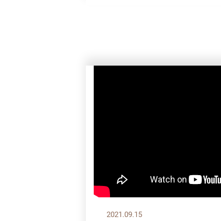
2021.09.15