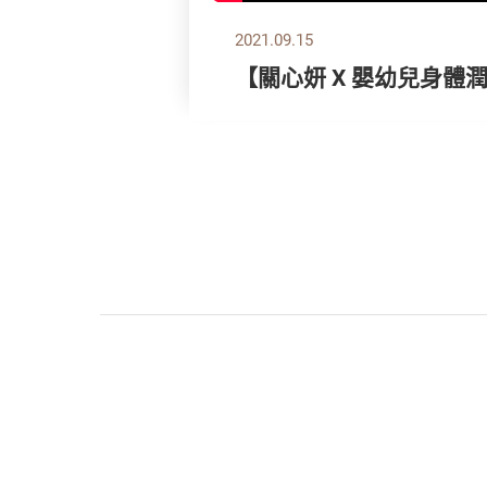
2021.09.15
【關心妍 X 嬰幼兒身體