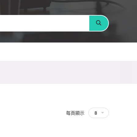
搜尋
每頁顯示
8