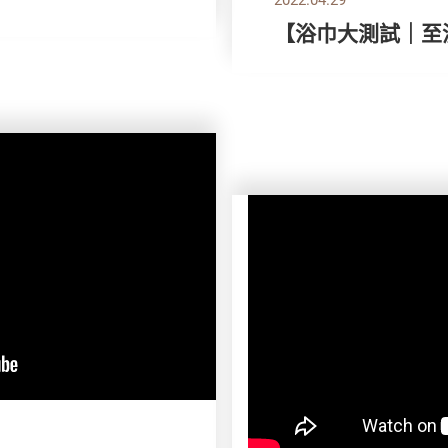
【浴巾大測試｜至