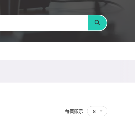
搜尋
每頁顯示
8