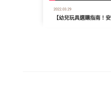
2022.03.29
【幼兒玩具選購指南！安