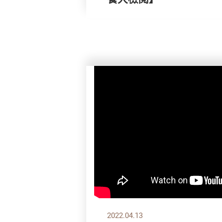
2022.04.13