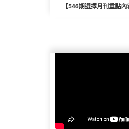
【546期選擇月刊重點內