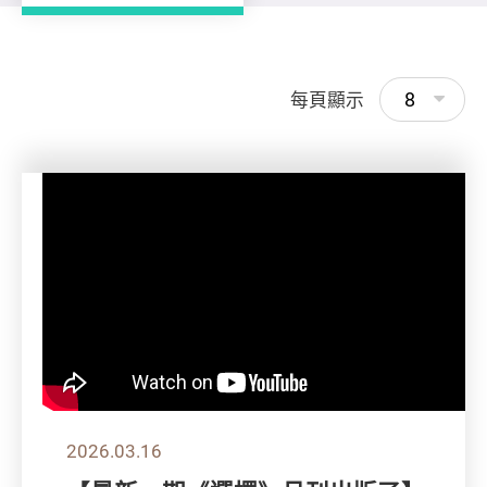
8
每頁顯示
2026.03.16