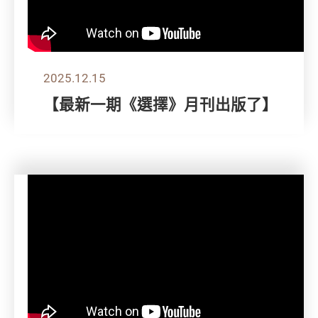
2025.12.15
【最新一期《選擇》月刊出版了】