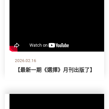
2026.02.16
【最新一期《選擇》月刊出版了】