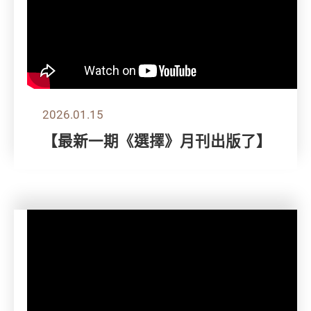
2026.01.15
【最新一期《選擇》月刊出版了】