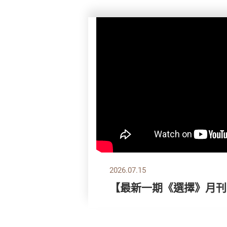
2026.07.15
【最新一期《選擇》月