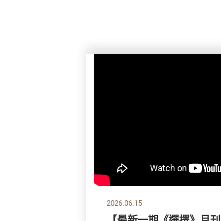
2026.06.15
【最新一期《選擇》月刊