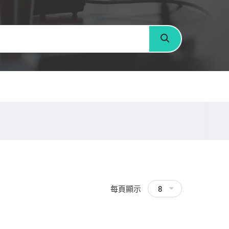
搜尋
每頁顯示
8