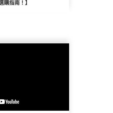
選購指南！】