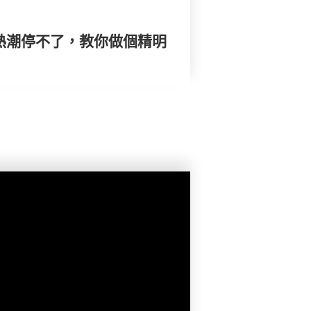
仔熱潮停不了，教你做個精明