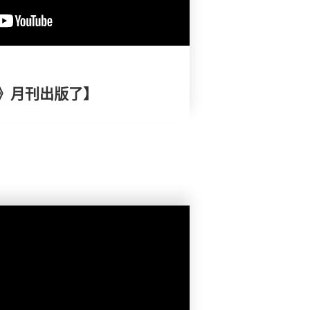
》月刊出版了】