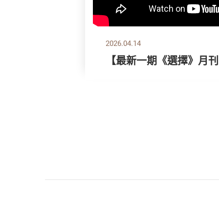
2026.04.14
【最新一期《選擇》月刊