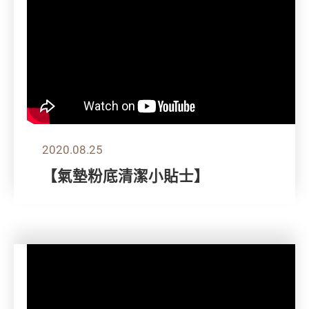
2020.08.25
【氣墊粉底清潔小貼士】