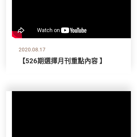
2020.08.17
【526期選擇月刊重點內容 】