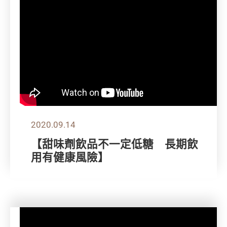
2020.09.14
【甜味劑飲品不一定低糖 長期飲
用有健康風險】