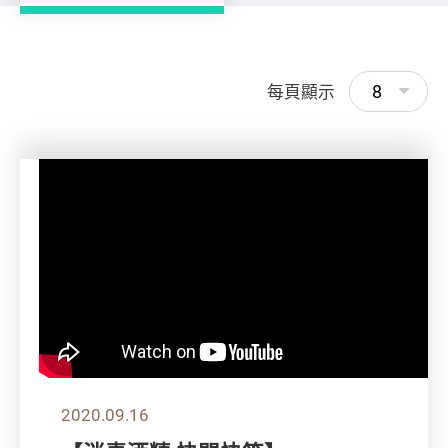
8
每頁顯示
2020.09.16