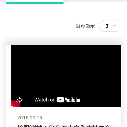
8
每頁顯示
2015.10.15