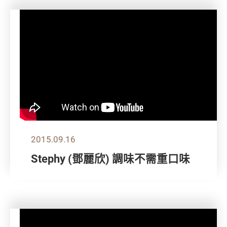
2015.09.16
Stephy (鄧麗欣) 調味不需重口味