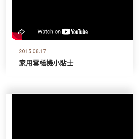
2015.08.17
家用雪榚機小貼士