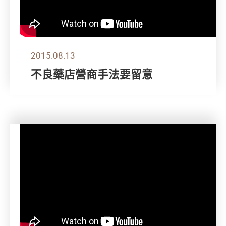
2015.08.13
不良藥店營商手法要留意