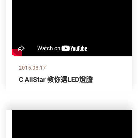
2015.08.17
C AllStar 教你選LED燈膽