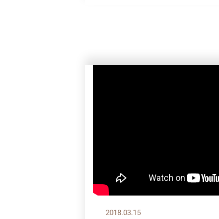
2018.03.15