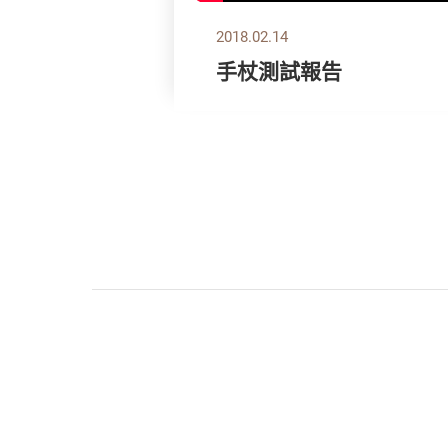
2018.02.14
手杖測試報告