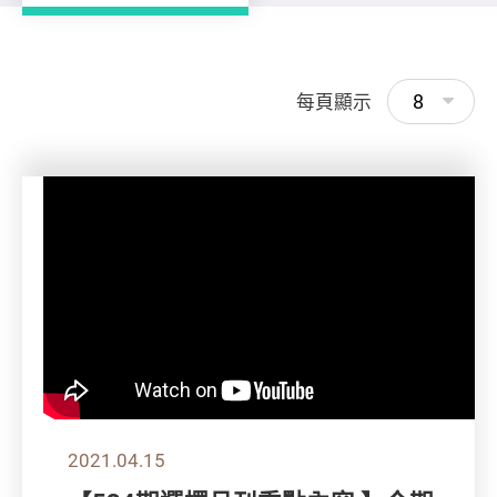
8
每頁顯示
2021.04.15