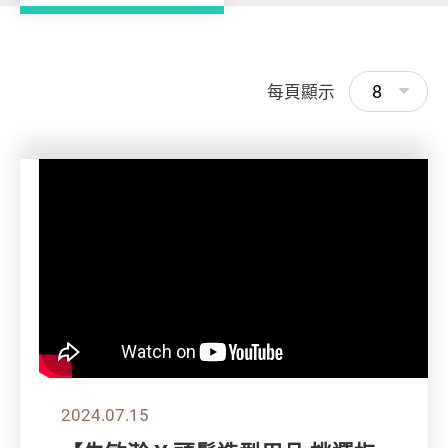
8
每頁顯示
2024.07.15