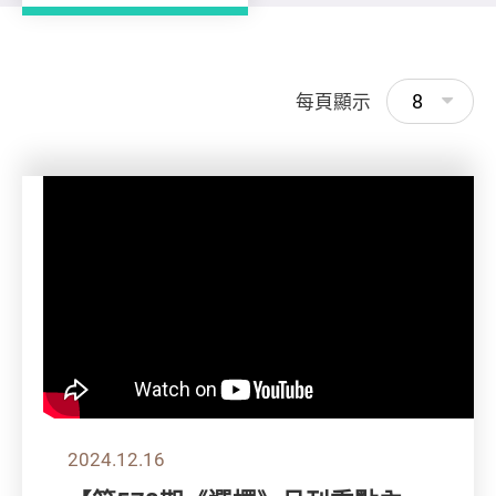
8
每頁顯示
2024.12.16