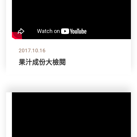
2017.10.16
果汁成份大檢閱