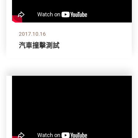
2017.10.16
汽車撞擊測試