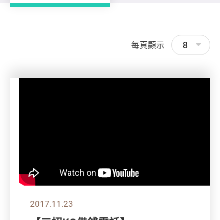
8
每頁顯示
2017.11.23