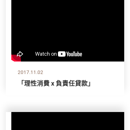
2017.11.02
「理性消費 x 負責任貸款」